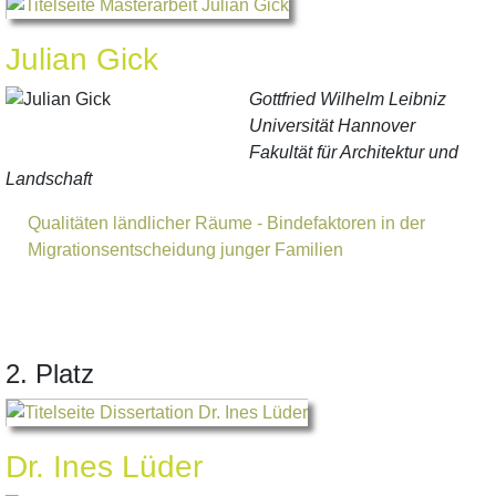
Julian Gick
Gottfried Wilhelm Leibniz
Universität Hannover
Fakultät für Architektur und
Landschaft
Qualitäten ländlicher Räume - Bindefaktoren in der
Migrationsentscheidung junger Familien
2. Platz
Dr. Ines Lüder