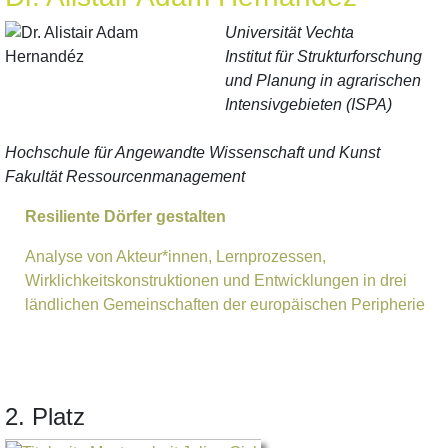
Universität Vechta
Institut für Strukturforschung
und Planung in agrarischen
Intensivgebieten (ISPA)
Hochschule für Angewandte Wissenschaft und Kunst
Fakultät Ressourcenmanagement
Resiliente Dörfer gestalten
Analyse von Akteur*innen, Lernprozessen,
Wirklichkeitskonstruktionen und Entwicklungen in drei
ländlichen Gemeinschaften der europäischen Peripherie
2. Platz