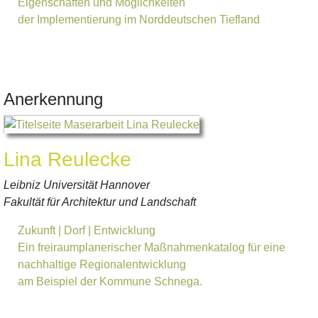
Eigenschaften und Möglichkeiten
der Implementierung im Norddeutschen Tiefland
Anerkennung
Lina Reulecke
Leibniz Universität Hannover
Fakultät für Architektur und Landschaft
Zukunft | Dorf | Entwicklung
Ein freiraumplanerischer Maßnahmenkatalog für eine
nachhaltige Regionalentwicklung
am Beispiel der Kommune Schnega.