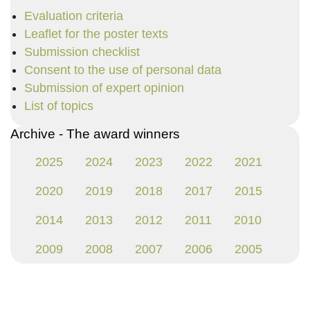
Evaluation criteria
Leaflet for the poster texts
Submission checklist
Consent to the use of personal data
Submission of expert opinion
List of topics
Archive - The award winners
2025
2024
2023
2022
2021
2020
2019
2018
2017
2015
2014
2013
2012
2011
2010
2009
2008
2007
2006
2005