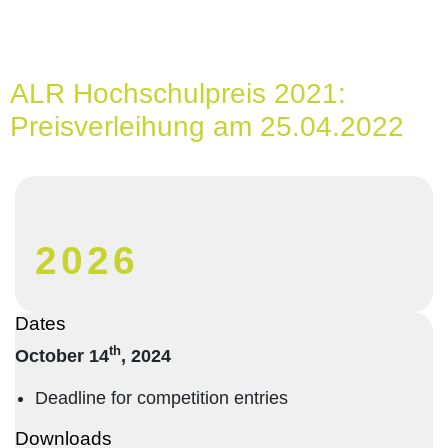
ALR Hochschulpreis 2021:
Preisverleihung am 25.04.2022
2026
Dates
th
October 14
, 2024
Deadline for competition entries
Downloads