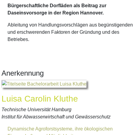
Bürgerschaftliche Dorfläden als Beitrag zur
Daseinsvorsorge in der Region Hannover.
Ableitung von Handlungsvorschlägen aus begünstigenden
und erschwerenden Faktoren der Gründung und des
Betriebes.
Anerkennung
Luisa Carolin Kluthe
Technische Universität Hamburg
Institut für Abwasserwirtschaft und Gewässerschutz
Dynamische Agroforstsysteme, ihre ökologischen