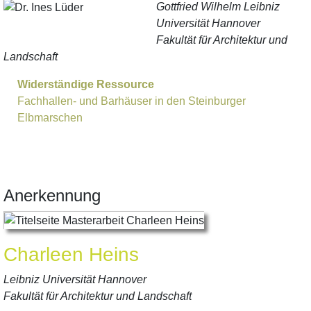
Gottfried Wilhelm Leibniz
Universität Hannover
Fakultät für Architektur und
Landschaft
Widerständige Ressource
Fachhallen- und Barhäuser in den Steinburger
Elbmarschen
Anerkennung
Charleen Heins
Leibniz Universität Hannover
Fakultät für Architektur und Landschaft