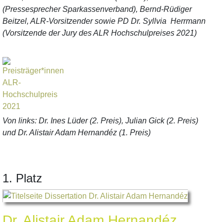
(Pressesprecher Sparkassenverband), Bernd-Rüdiger
Beitzel, ALR-Vorsitzender sowie PD Dr. Syllvia Herrmann
(Vorsitzende der Jury des ALR Hochschulpreises 2021)
Von links: Dr. Ines Lüder (2. Preis), Julian Gick (2. Preis)
und Dr. Alistair Adam Hernandéz (1. Preis)
1. Platz
Dr. Alistair Adam Hernandéz